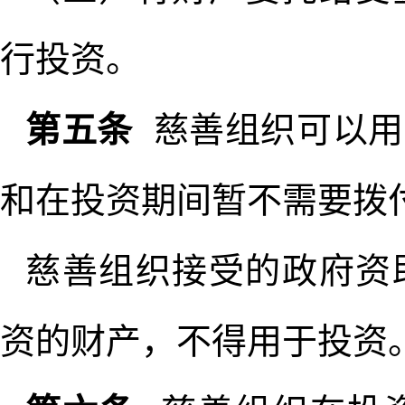
行投资。
第五条
慈善组织可以用
和在投资期间暂不需要拨
慈善组织接受的政府资
资的财产，不得用于投资