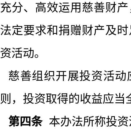
充分、高效运用慈善财产
法定要求和捐赠财产及时
资活动。
慈善组织开展投资活动
则，投资取得的收益应当
第四条
本办法所称投资