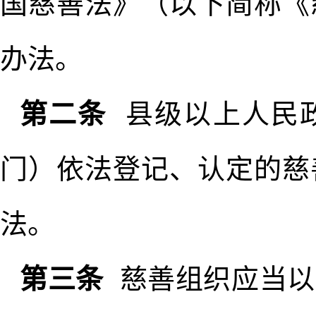
国慈善法》（以下简称《
办法。
第二条
县级以上人民
门）依法登记、认定的慈
法。
第三条
慈善组织应当以