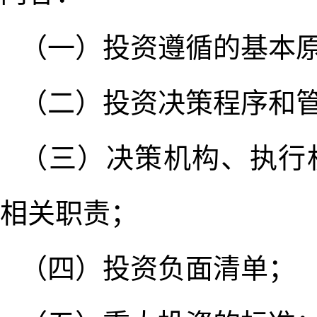
（一）投资遵循的基本
（二）投资决策程序和
（三）决策机构、执行
相关职责；
（四）投资负面清单；