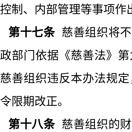
控制、内部管理等事项作
第十七条
慈善组织将不
政部门依据《慈善法》第
慈善组织违反本办法规定
令限期改正。
第十八条
慈善组织的财