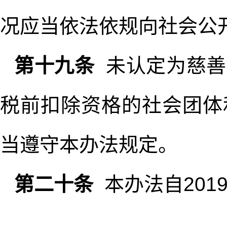
况应当依法依规向社会公
第十九条
未认定为慈善
税前扣除资格的社会团体
当遵守本办法规定。
第二十条
本办法自201