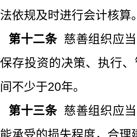
法依规及时进行会计核算
第十二条
慈善组织应当
保存投资的决策、执行、
间不少于20年。
第十三条
慈善组织应当
能承受的损失程度，合理