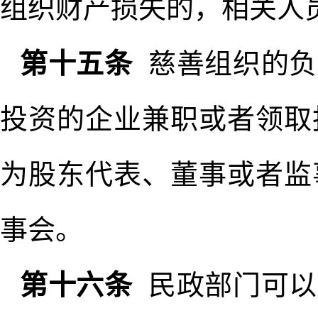
组织财产损失的，相关人
第十五条
慈善组织的负
投资的企业兼职或者领取
为股东代表、董事或者监
事会。
第十六条
民政部门可以