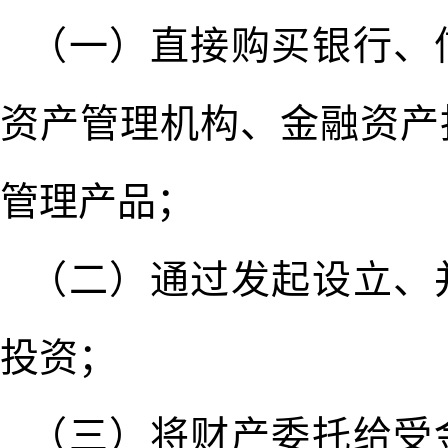
（一）直接购买银行、
资产管理机构、金融资产
管理产品；
（二）通过发起设立、
投资；
（三）将财产委托给受