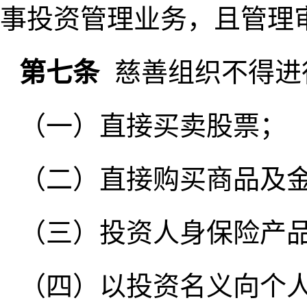
事投资管理业务，且管理
第七条
慈善组织不得进
（一）直接买卖股票；
（二）直接购买商品及
（三）投资人身保险产
（四）以投资名义向个