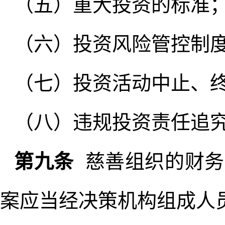
（五）重大投资的标准
（六）投资风险管控制
（七）投资活动中止、
（八）违规投资责任追
第九条
慈善组织的财务
案应当经决策机构组成人