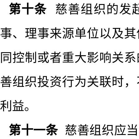
第十条
慈善组织的发
事、理事来源单位以及其
同控制或者重大影响关系
善组织投资行为关联时，
利益。
第十一条
慈善组织应当