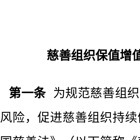
慈善组织保值增
第一条
为规范慈善组织
风险，促进慈善组织持续