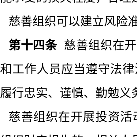
慈善组织可以建立风险
第十四条
慈善组织在开
和工作人员应当遵守法律
履行忠实、谨慎、勤勉义
慈善组织在开展投资活