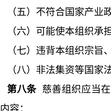
（五）不符合国家产业
（六）可能使本组织承
（七）违背本组织宗旨
（八）非法集资等国家
第八条
慈善组织应当在
内容：