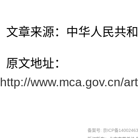
文章来源：中华人民共和
原文地址：
http://www.mca.gov.cn/ar
备案号:
京ICP备1400246