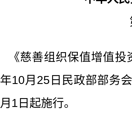
《慈善组织保值增值投资
年10月25日民政部部务
月1日起施行。