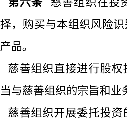
第六条
慈善组织在投
择，购买与本组织风险识
产品。
慈善组织直接进行股权
当与慈善组织的宗旨和业
慈善组织开展委托投资